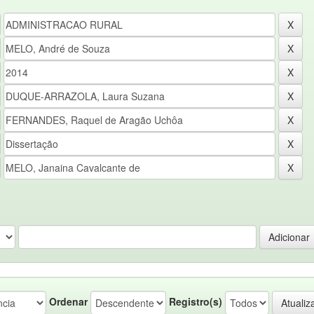
Ordenar
Registro(s)