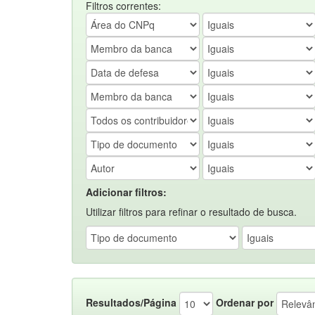
Filtros correntes:
Adicionar filtros:
Utilizar filtros para refinar o resultado de busca.
Resultados/Página
Ordenar por