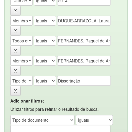
Adicionar filtros:
Utilizar filtros para refinar o resultado de busca.