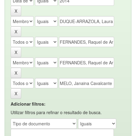
Adicionar filtros:
Utilizar filtros para refinar o resultado de busca.