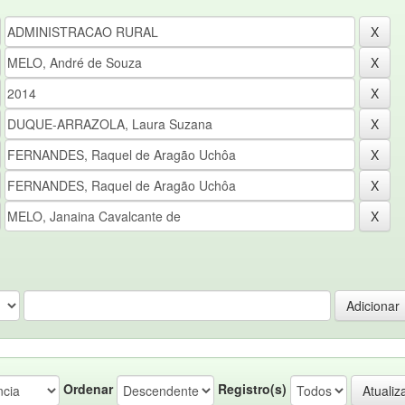
Ordenar
Registro(s)