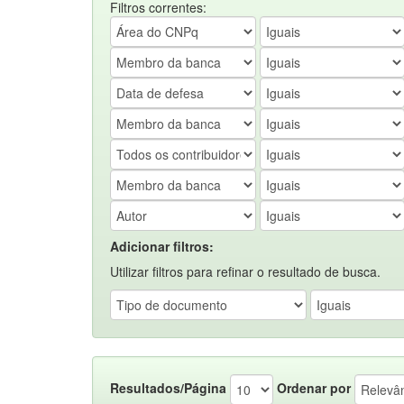
Filtros correntes:
Adicionar filtros:
Utilizar filtros para refinar o resultado de busca.
Resultados/Página
Ordenar por