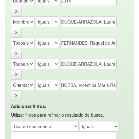
Adicionar filtros:
Utilizar filtros para refinar o resultado de busca.