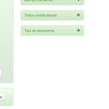
Todos contribuidores
Tipo de documento