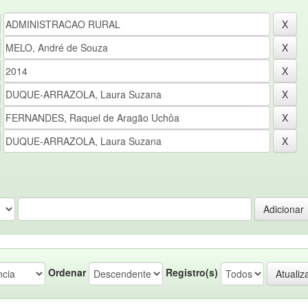
Ordenar
Registro(s)