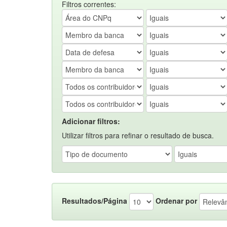
Filtros correntes:
Adicionar filtros:
Utilizar filtros para refinar o resultado de busca.
Resultados/Página
Ordenar por