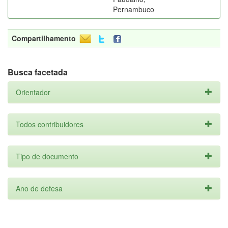
Pernambuco
Compartilhamento
Busca facetada
Orientador
Todos contribuidores
Tipo de documento
Ano de defesa