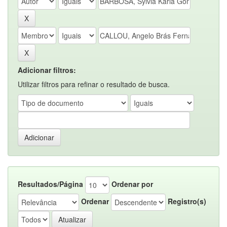
Adicionar filtros:
Utilizar filtros para refinar o resultado de busca.
Resultados/Página
Ordenar por
Ordenar
Registro(s)