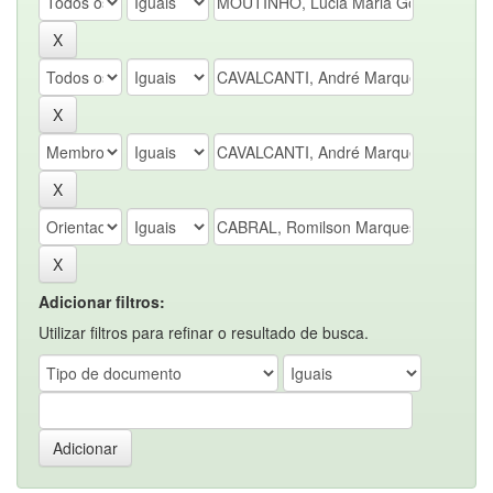
Adicionar filtros:
Utilizar filtros para refinar o resultado de busca.