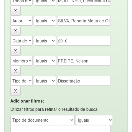
Adicionar filtros:
Utilizar filtros para refinar o resultado de busca.