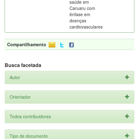
saúde em
Caruaru com
ênfase em
doenças
cardiovasculares
Compartilhamento
Busca facetada
Autor
Orientador
Todos contribuidores
Tipo de documento