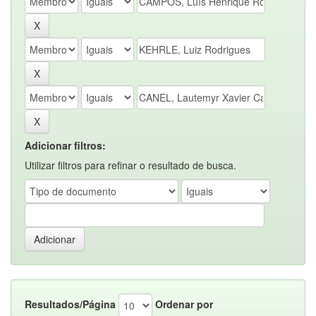
Adicionar filtros:
Utilizar filtros para refinar o resultado de busca.
Resultados/Página
Ordenar por