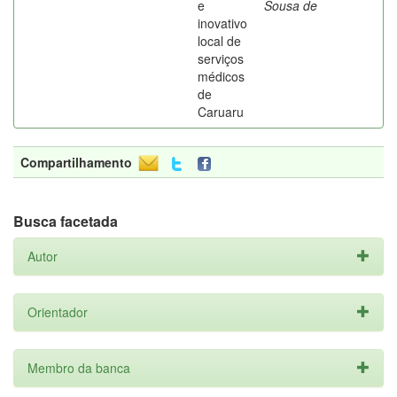
e
Sousa de
inovativo
local de
serviços
médicos
de
Caruaru
Compartilhamento
Busca facetada
Autor
Orientador
Membro da banca