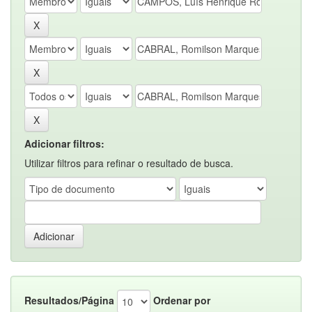
Adicionar filtros:
Utilizar filtros para refinar o resultado de busca.
Resultados/Página
Ordenar por