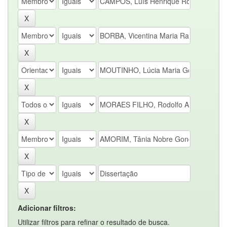
Adicionar filtros:
Utilizar filtros para refinar o resultado de busca.