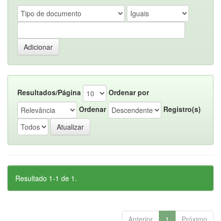
Resultados/Página
Ordenar por
Ordenar
Registro(s)
Resultado 1-1 de 1.
Anterior
1
Próximo