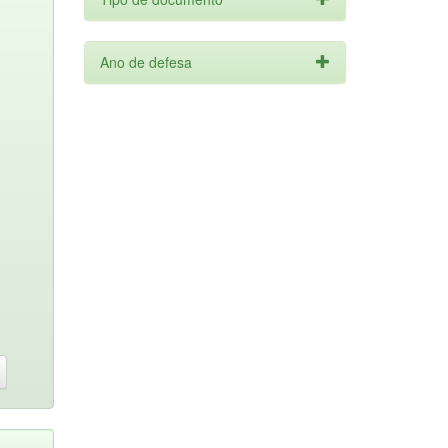
Ano de defesa