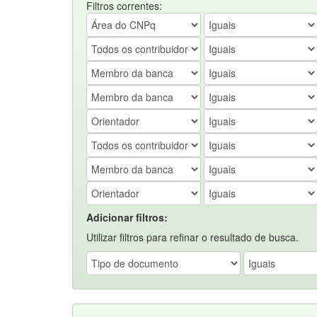
Filtros correntes:
Adicionar filtros:
Utilizar filtros para refinar o resultado de busca.