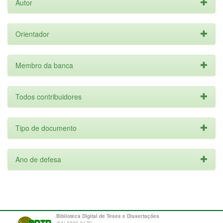
Autor
Orientador
Membro da banca
Todos contribuidores
Tipo de documento
Ano de defesa
Biblioteca Digital de Teses e Dissertações