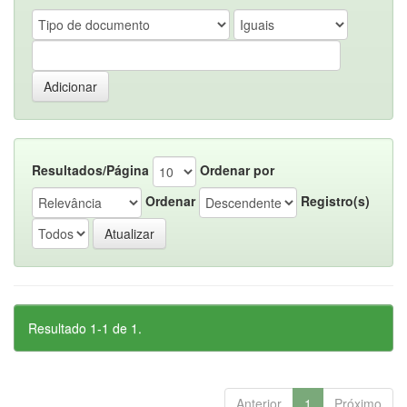
Resultados/Página
Ordenar por
Ordenar
Registro(s)
Resultado 1-1 de 1.
Anterior
1
Próximo