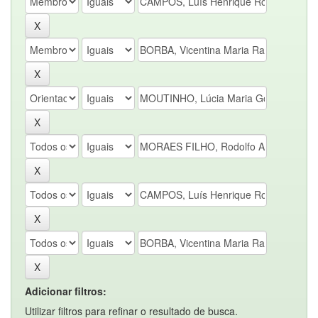
Adicionar filtros:
Utilizar filtros para refinar o resultado de busca.