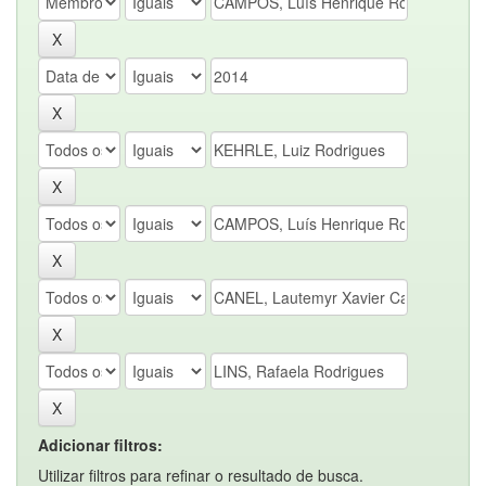
Adicionar filtros:
Utilizar filtros para refinar o resultado de busca.