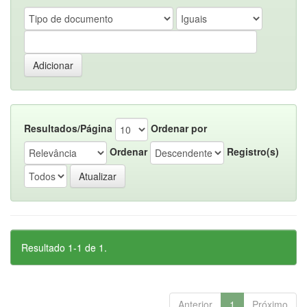
Resultados/Página
Ordenar por
Ordenar
Registro(s)
Resultado 1-1 de 1.
Anterior
1
Próximo