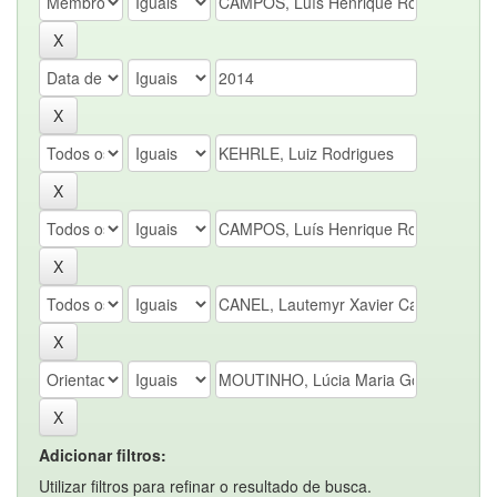
Adicionar filtros:
Utilizar filtros para refinar o resultado de busca.