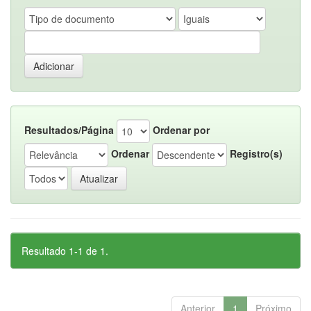
Resultados/Página
Ordenar por
Ordenar
Registro(s)
Resultado 1-1 de 1.
Anterior
1
Próximo