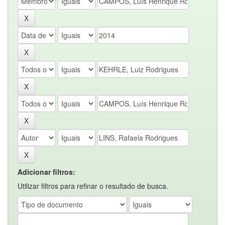
Adicionar filtros:
Utilizar filtros para refinar o resultado de busca.