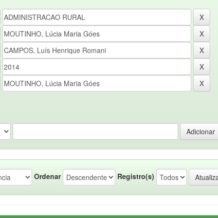
Ordenar
Registro(s)