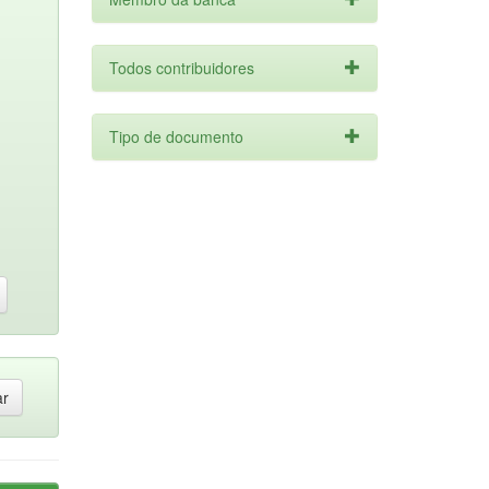
Todos contribuidores
Tipo de documento