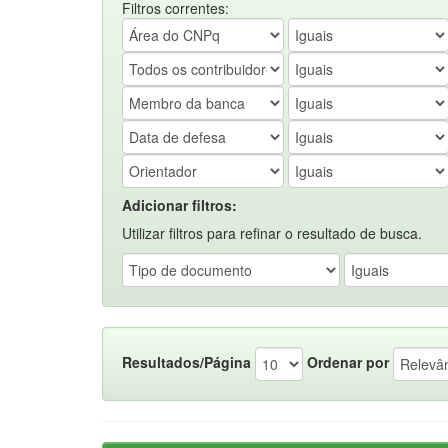
Filtros correntes:
Adicionar filtros:
Utilizar filtros para refinar o resultado de busca.
Resultados/Página
Ordenar por