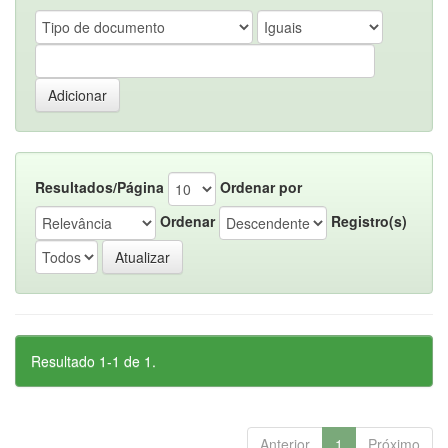
Resultados/Página
Ordenar por
Ordenar
Registro(s)
Resultado 1-1 de 1.
Anterior
1
Próximo