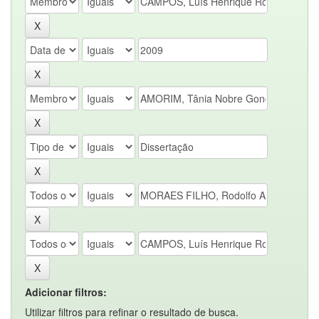
Adicionar filtros:
Utilizar filtros para refinar o resultado de busca.