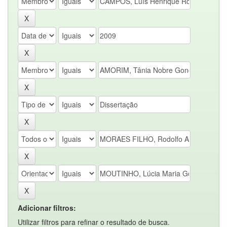
Adicionar filtros:
Utilizar filtros para refinar o resultado de busca.