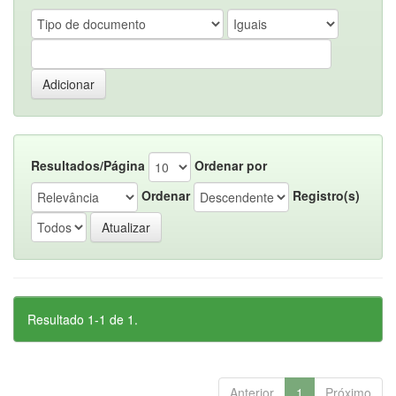
Resultados/Página
Ordenar por
Ordenar
Registro(s)
Resultado 1-1 de 1.
Anterior
1
Próximo