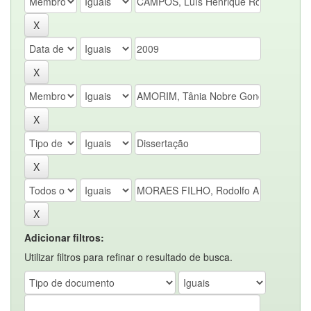
Adicionar filtros:
Utilizar filtros para refinar o resultado de busca.