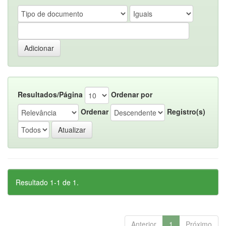
Resultados/Página
Ordenar por
Ordenar
Registro(s)
Resultado 1-1 de 1.
Anterior
1
Próximo