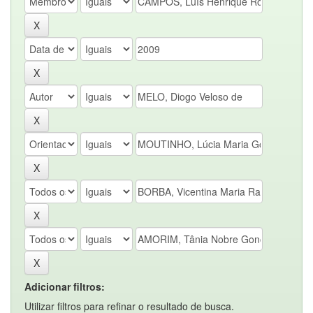
Adicionar filtros:
Utilizar filtros para refinar o resultado de busca.