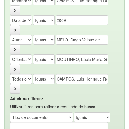
Adicionar filtros:
Utilizar filtros para refinar o resultado de busca.