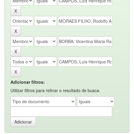
Adicionar filtros:
Utilizar filtros para refinar o resultado de busca.