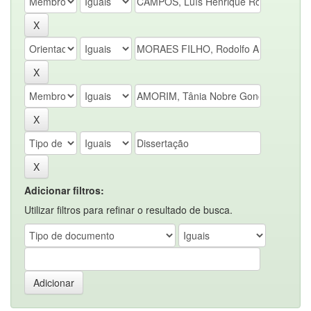
Adicionar filtros:
Utilizar filtros para refinar o resultado de busca.