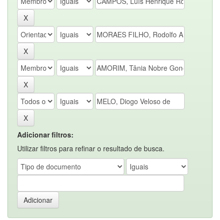
Adicionar filtros:
Utilizar filtros para refinar o resultado de busca.