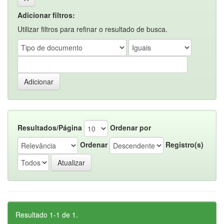
Adicionar filtros:
Utilizar filtros para refinar o resultado de busca.
Resultados/Página
Ordenar por
Ordenar
Registro(s)
Resultado 1-1 de 1.