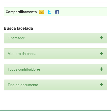
Compartilhamento
Busca facetada
Orientador
Membro da banca
Todos contribuidores
Tipo de documento