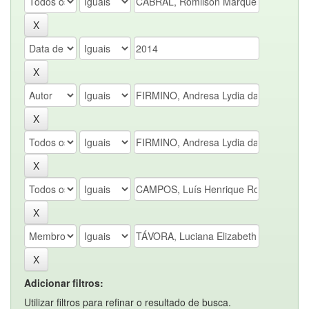
Adicionar filtros:
Utilizar filtros para refinar o resultado de busca.