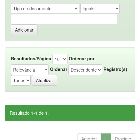
Resultados/Página
Ordenar por
Ordenar
Registro(s)
Resultado 1-1 de 1.
Anterior
1
Próximo