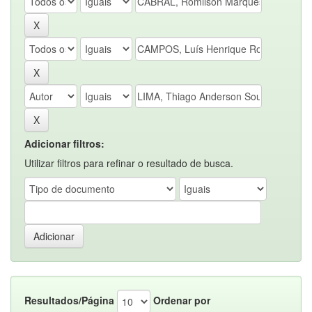
Adicionar filtros:
Utilizar filtros para refinar o resultado de busca.
Resultados/Página
Ordenar por