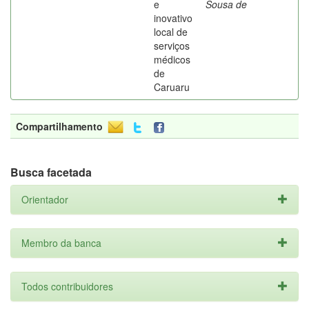
e
Sousa de
inovativo
local de
serviços
médicos
de
Caruaru
Compartilhamento
Busca facetada
Orientador
Membro da banca
Todos contribuidores