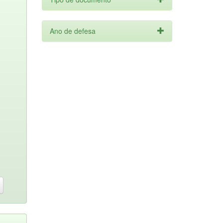
Ano de defesa