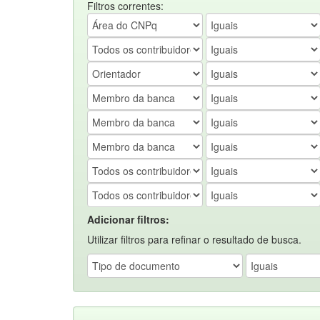
Filtros correntes:
Adicionar filtros:
Utilizar filtros para refinar o resultado de busca.