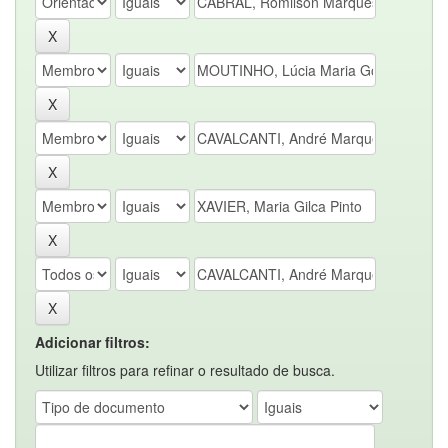
Adicionar filtros:
Utilizar filtros para refinar o resultado de busca.