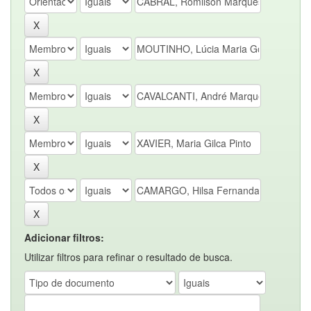
Adicionar filtros:
Utilizar filtros para refinar o resultado de busca.