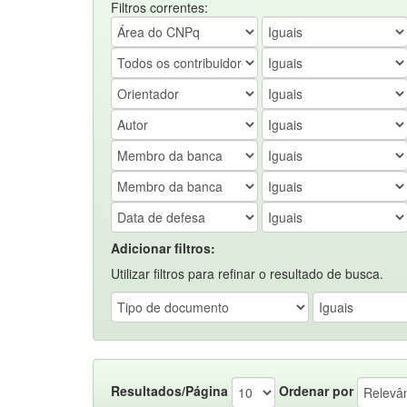
Filtros correntes:
Adicionar filtros:
Utilizar filtros para refinar o resultado de busca.
Resultados/Página
Ordenar por