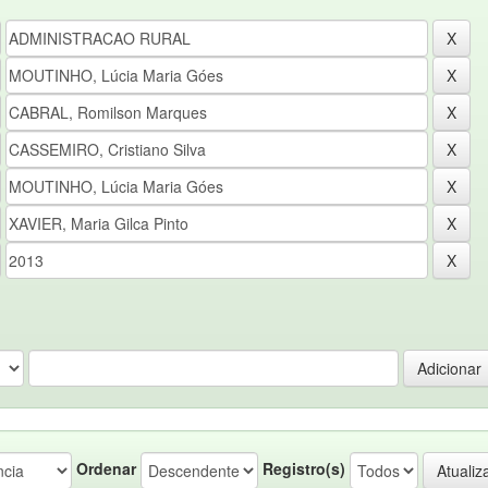
Ordenar
Registro(s)