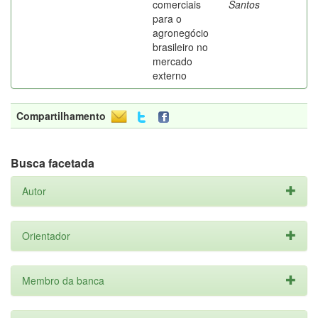
comerciais
Santos
para o
agronegócio
brasileiro no
mercado
externo
Compartilhamento
Busca facetada
Autor
Orientador
Membro da banca