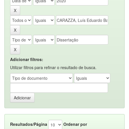
Adicionar filtros:
Utilizar filtros para refinar o resultado de busca.
Resultados/Página
Ordenar por