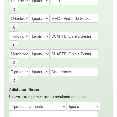
Adicionar filtros:
Utilizar filtros para refinar o resultado de busca.