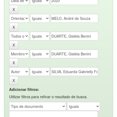
Adicionar filtros:
Utilizar filtros para refinar o resultado de busca.