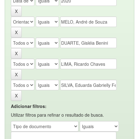
Adicionar filtros:
Utilizar filtros para refinar o resultado de busca.