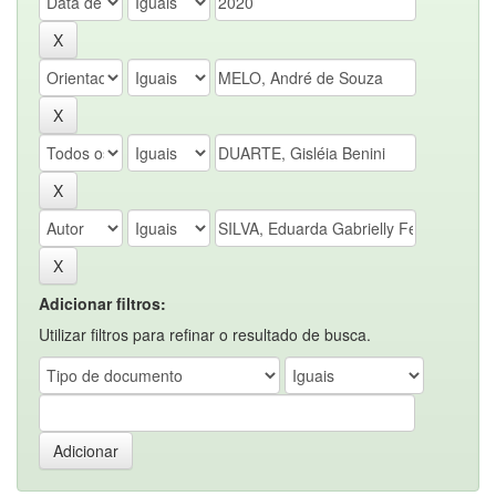
Adicionar filtros:
Utilizar filtros para refinar o resultado de busca.