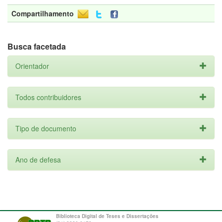
Compartilhamento
Busca facetada
Orientador
Todos contribuidores
Tipo de documento
Ano de defesa
Biblioteca Digital de Teses e Dissertações