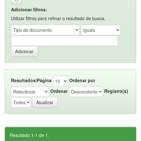
Adicionar filtros:
Utilizar filtros para refinar o resultado de busca.
Resultados/Página
Ordenar por
Ordenar
Registro(s)
Resultado 1-1 de 1.