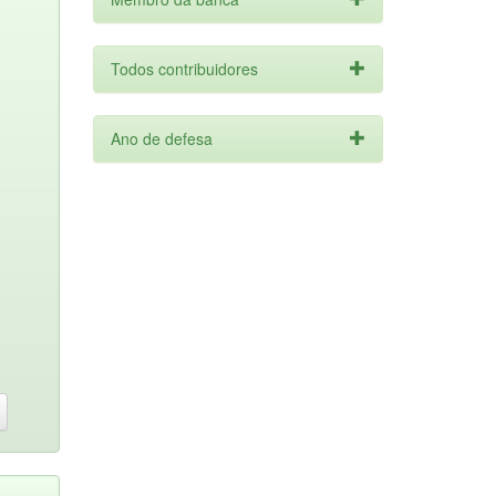
Todos contribuidores
Ano de defesa