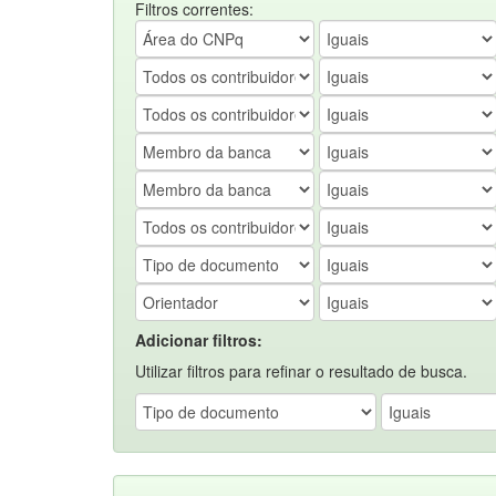
Filtros correntes:
Adicionar filtros:
Utilizar filtros para refinar o resultado de busca.