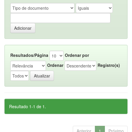
Resultados/Página
Ordenar por
Ordenar
Registro(s)
Resultado 1-1 de 1.
Anterior
1
Próximo