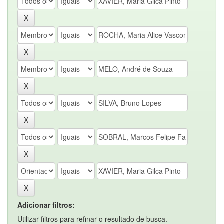
Adicionar filtros:
Utilizar filtros para refinar o resultado de busca.