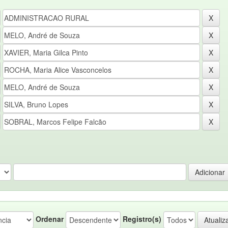
Ordenar
Registro(s)