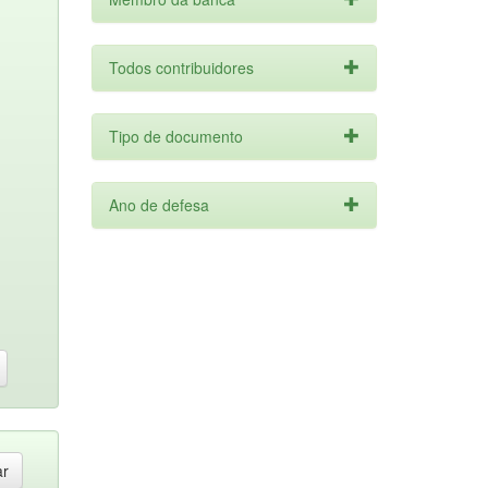
Todos contribuidores
Tipo de documento
Ano de defesa