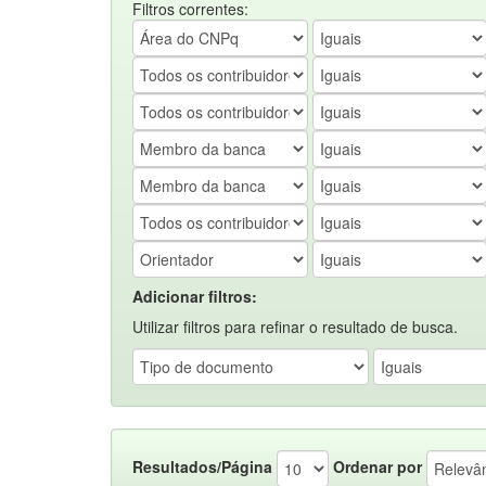
Filtros correntes:
Adicionar filtros:
Utilizar filtros para refinar o resultado de busca.
Resultados/Página
Ordenar por