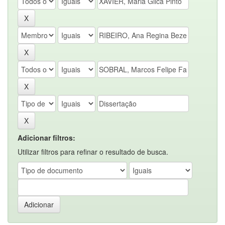
Adicionar filtros:
Utilizar filtros para refinar o resultado de busca.