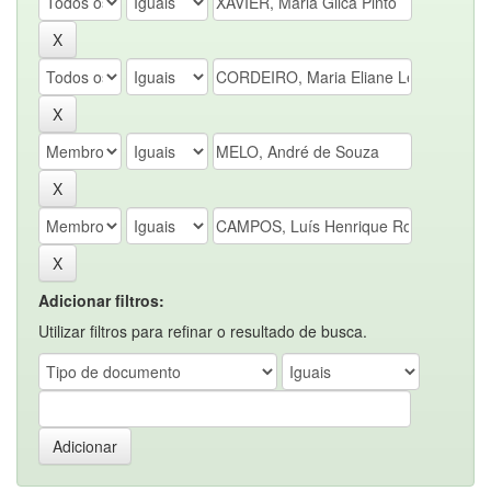
Adicionar filtros:
Utilizar filtros para refinar o resultado de busca.