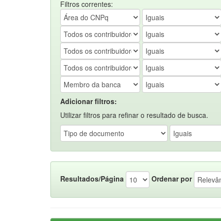
Filtros correntes:
Adicionar filtros:
Utilizar filtros para refinar o resultado de busca.
Resultados/Página
Ordenar por