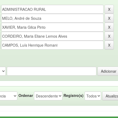
Ordenar
Registro(s)