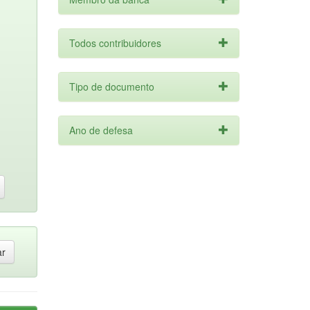
Todos contribuidores
Tipo de documento
Ano de defesa