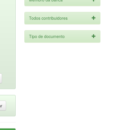
Todos contribuidores
Tipo de documento