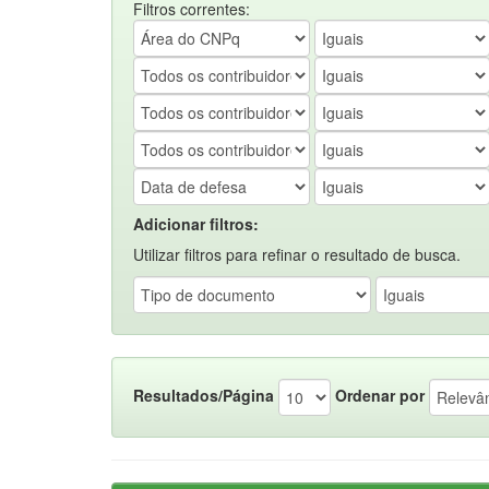
Filtros correntes:
Adicionar filtros:
Utilizar filtros para refinar o resultado de busca.
Resultados/Página
Ordenar por