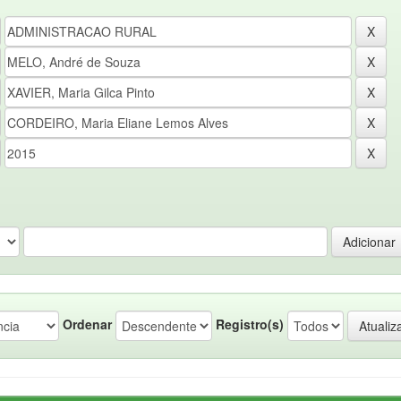
Ordenar
Registro(s)