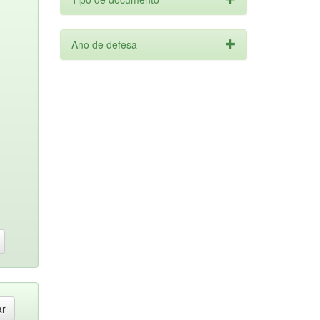
Ano de defesa