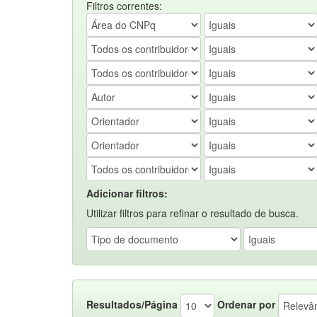
Filtros correntes:
Adicionar filtros:
Utilizar filtros para refinar o resultado de busca.
Resultados/Página
Ordenar por