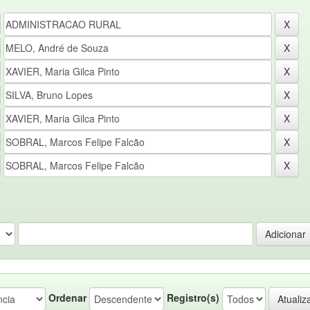
Ordenar
Registro(s)