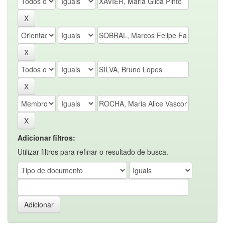
Adicionar filtros:
Utilizar filtros para refinar o resultado de busca.