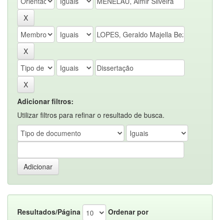
Adicionar filtros:
Utilizar filtros para refinar o resultado de busca.
Resultados/Página
Ordenar por