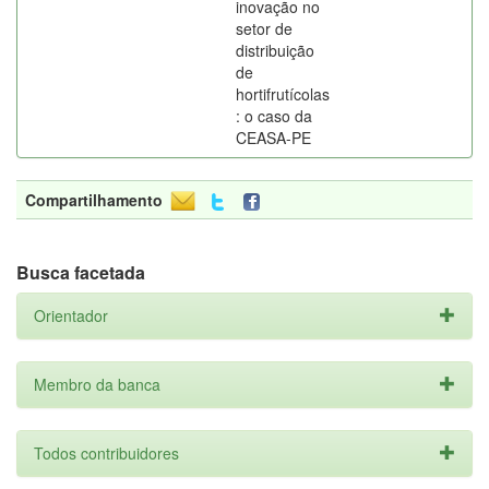
inovação no
setor de
distribuição
de
hortifrutícolas
: o caso da
CEASA-PE
Compartilhamento
Busca facetada
Orientador
Membro da banca
Todos contribuidores