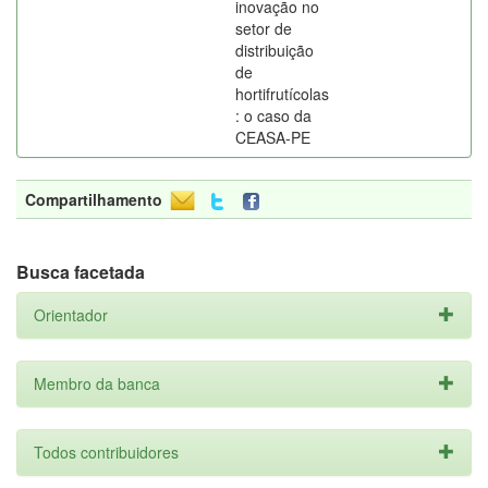
inovação no
setor de
distribuição
de
hortifrutícolas
: o caso da
CEASA-PE
Compartilhamento
Busca facetada
Orientador
Membro da banca
Todos contribuidores