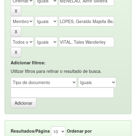
Adicionar filtros:
Utilizar filtros para refinar o resultado de busca.
Resultados/Página
Ordenar por